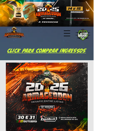
Click para comprar ingressos