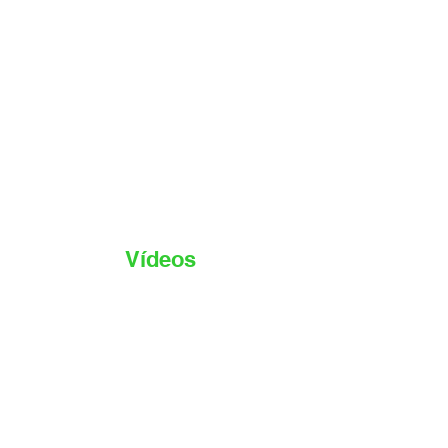
Vídeos